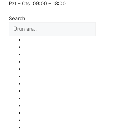
Pzt – Cts: 09:00 – 18:00
Search