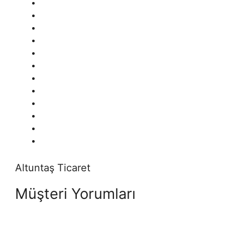
Altuntaş Ticaret
Müşteri Yorumları