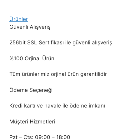
Ürünler
Güvenli Alışveriş
256bit SSL Sertifikası ile güvenli alışveriş
%100 Orjinal Ürün
Tüm ürünlerimiz orjinal ürün garantilidir
Ödeme Seçeneği
Kredi kartı ve havale ile ödeme imkanı
Müşteri Hizmetleri
Pzt – Cts: 09:00 – 18:00