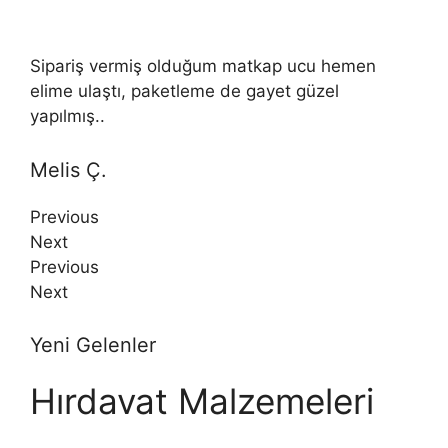
Sipariş vermiş olduğum matkap ucu hemen
elime ulaştı, paketleme de gayet güzel
yapılmış..
Melis Ç.
Previous
Next
Previous
Next
Yeni Gelenler
Hırdavat Malzemeleri