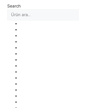
Search