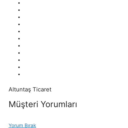
Altuntaş Ticaret
Müşteri Yorumları
Yorum Bırak