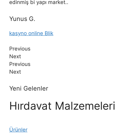
edinmiş bi yapı market..
Yunus G.
kasyno online Blik
Previous
Next
Previous
Next
Yeni Gelenler
Hırdavat Malzemeleri
Ürünler