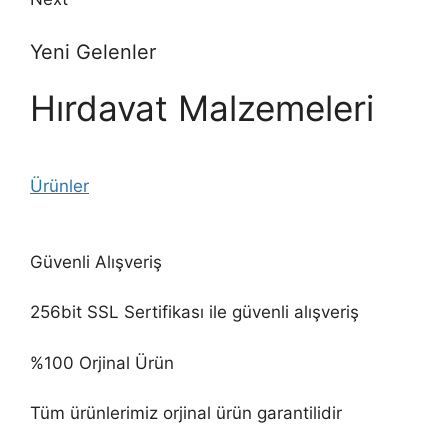
Yeni Gelenler
Hırdavat Malzemeleri
Ürünler
Güvenli Alışveriş
256bit SSL Sertifikası ile güvenli alışveriş
%100 Orjinal Ürün
Tüm ürünlerimiz orjinal ürün garantilidir