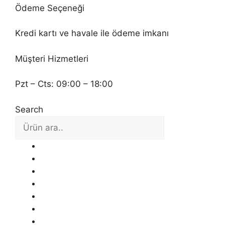
Ödeme Seçeneği
Kredi kartı ve havale ile ödeme imkanı
Müşteri Hizmetleri
Pzt – Cts: 09:00 – 18:00
Search