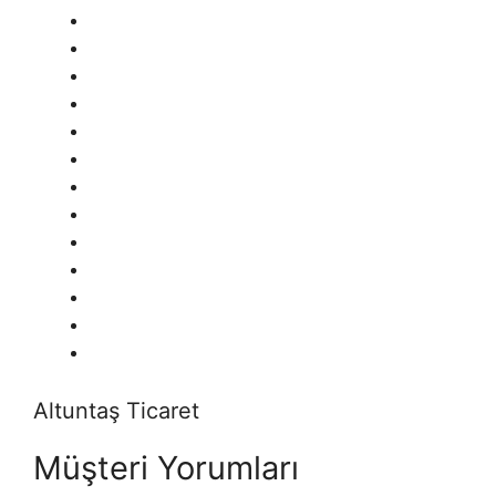
Altuntaş Ticaret
Müşteri Yorumları