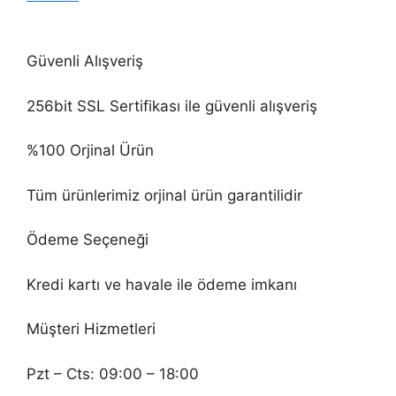
Güvenli Alışveriş
256bit SSL Sertifikası ile güvenli alışveriş
%100 Orjinal Ürün
Tüm ürünlerimiz orjinal ürün garantilidir
Ödeme Seçeneği
Kredi kartı ve havale ile ödeme imkanı
Müşteri Hizmetleri
Pzt – Cts: 09:00 – 18:00