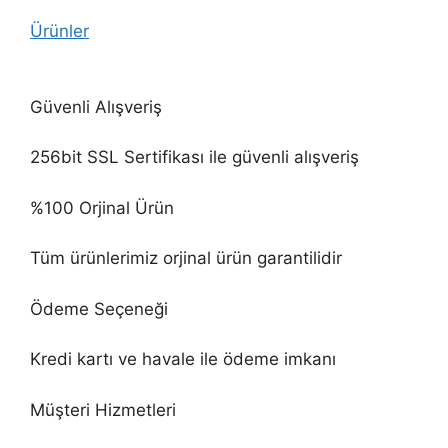
Ürünler
Güvenli Alışveriş
256bit SSL Sertifikası ile güvenli alışveriş
%100 Orjinal Ürün
Tüm ürünlerimiz orjinal ürün garantilidir
Ödeme Seçeneği
Kredi kartı ve havale ile ödeme imkanı
Müşteri Hizmetleri