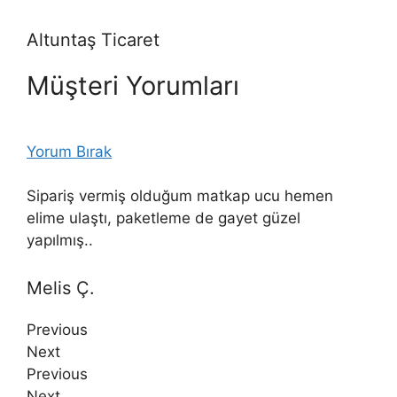
Altuntaş Ticaret
Müşteri Yorumları
Yorum Bırak
Sipariş vermiş olduğum matkap ucu hemen
elime ulaştı, paketleme de gayet güzel
yapılmış..
Melis Ç.
Previous
Next
Previous
Next