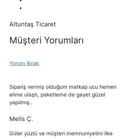
Altuntaş Ticaret
Müşteri Yorumları
Yorum Bırak
Sipariş vermiş olduğum matkap ucu hemen
elime ulaştı, paketleme de gayet güzel
yapılmış..
Melis Ç.
Güler yüzlü ve müşteri memnuniyetini ilke