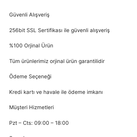
Güvenli Alışveriş
256bit SSL Sertifikası ile güvenli alışveriş
%100 Orjinal Ürün
Tüm ürünlerimiz orjinal ürün garantilidir
Ödeme Seçeneği
Kredi kartı ve havale ile ödeme imkanı
Müşteri Hizmetleri
Pzt – Cts: 09:00 – 18:00